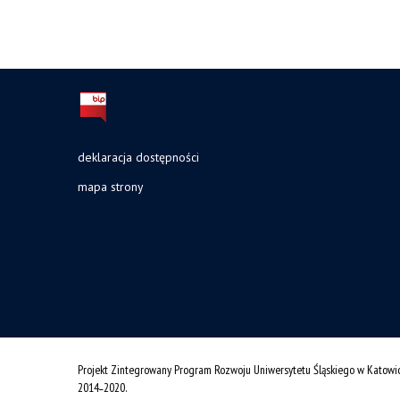
deklaracja dostępności
mapa strony
Projekt Zintegrowany Program Rozwoju Uniwersytetu Śląskiego w Katowi
2014˗2020.