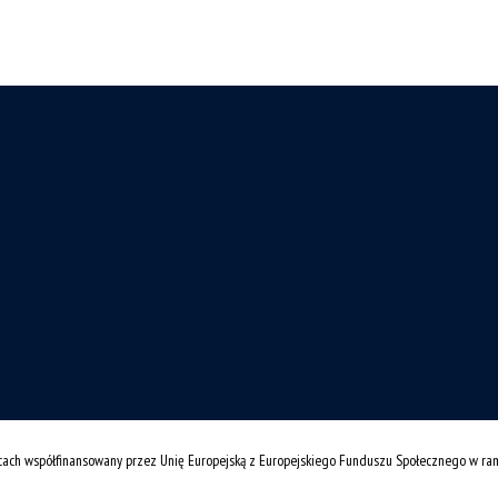
cach współfinansowany przez Unię Europejską z Europejskiego Funduszu Społecznego w r