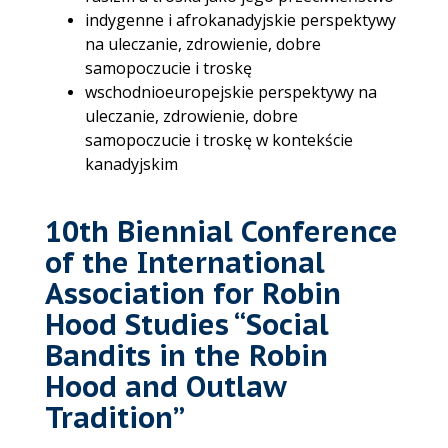
indygenne i afrokanadyjskie perspektywy
na uleczanie, zdrowienie, dobre
samopoczucie i troskę
wschodnioeuropejskie perspektywy na
uleczanie, zdrowienie, dobre
samopoczucie i troskę w kontekście
kanadyjskim
10th Biennial Conference
of the International
Association for Robin
Hood Studies “Social
Bandits in the Robin
Hood and Outlaw
Tradition”