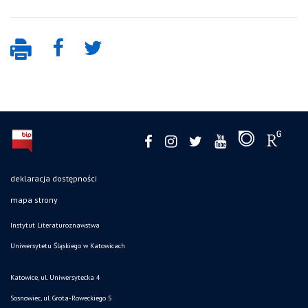
deklaracja dostępności
mapa strony
Instytut Literaturoznawstwa
Uniwersytetu Śląskiego w Katowicach
Katowice, ul. Uniwersytecka 4
Sosnowiec, ul. Grota-Roweckiego 5