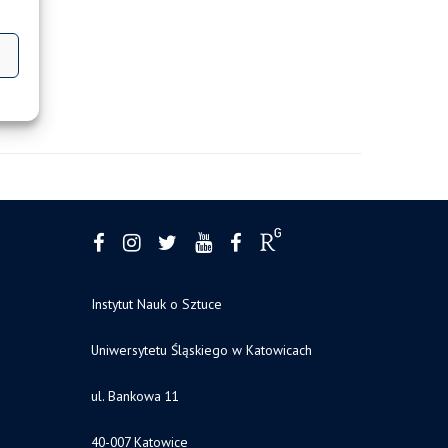
Instytut Nauk o Sztuce
Uniwersytetu Śląskiego w Katowicach
ul. Bankowa 11
40-007 Katowice