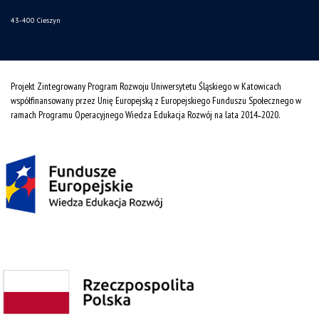
43-400 Cieszyn
Projekt Zintegrowany Program Rozwoju Uniwersytetu Śląskiego w Katowicach
współfinansowany przez Unię Europejską z Europejskiego Funduszu Społecznego w
ramach Programu Operacyjnego Wiedza Edukacja Rozwój na lata 2014˗2020.