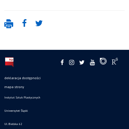
deklaracja dostępności
mapa strony
Instytut Sztuk Plastycznych
Uniwersytet Śląski
Ul. Bielska 62