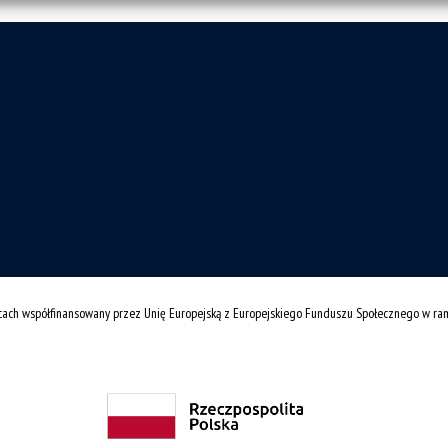
cach współfinansowany przez Unię Europejską z Europejskiego Funduszu Społecznego w r