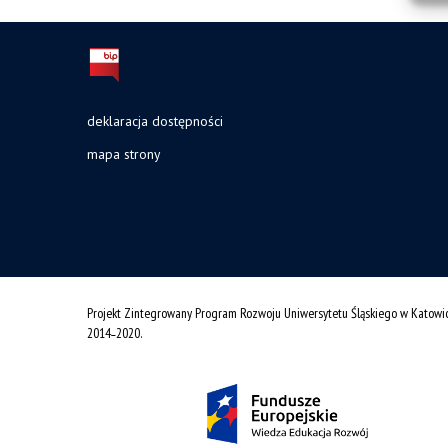
deklaracja dostępności
mapa strony
Projekt Zintegrowany Program Rozwoju Uniwersytetu Śląskiego w Katowi
2014˗2020.