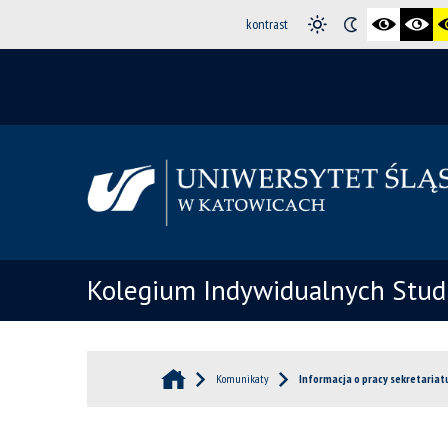
kontrast
Kolegium Indywidualnych Stud
Komunikaty
Informacja o pracy sekretariat