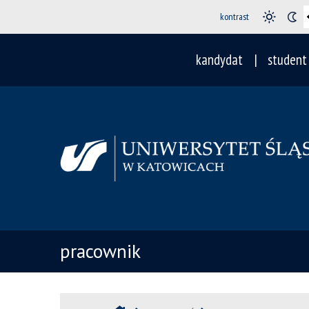
kontrast
kandydat
student
pracownik