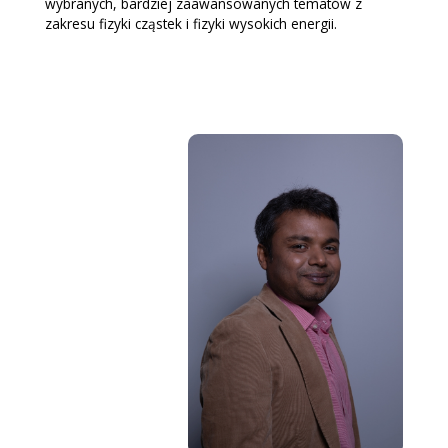
wybranych, bardziej zaawansowanych tematów z
zakresu fizyki cząstek i fizyki wysokich energii.