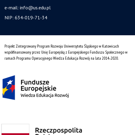
e-mail:
info@us.edu.pl
NIP: 634-019-71-34
Projekt Zintegrowany Program Rozwoju Uniwersytetu Śląskiego w Katowicach
współfinansowany przez Unię Europejską z Europejskiego Funduszu Społecznego w
ramach Programu Operacyjnego Wiedza Edukacja Rozwój na lata 2014˗2020.