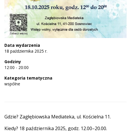
Data wydarzenia
18 października 2025 r.
Godziny
12:00 - 20:00
Kategoria tematyczna
wspólne
Gdzie? Zagłębiowska Mediateka, ul. Kościelna 11.
Kiedy? 18 października 2025, godz. 12.00–20.00.