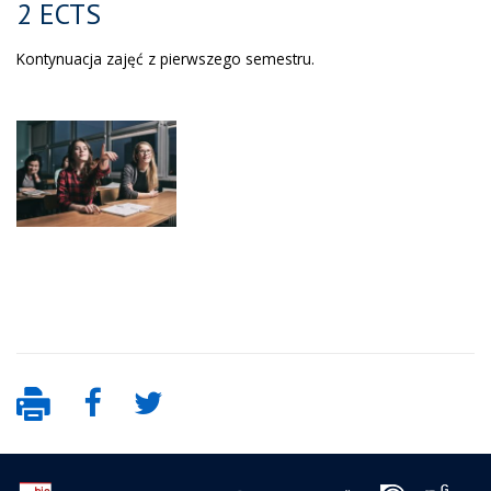
2 ECTS
Kontynuacja zajęć z pierwszego semestru.