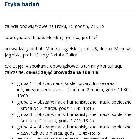
Etyka badań
zajęcia obowiązkowe na I roku, 15 godzin, 2 ECTS
koordynator: dr hab. Monika Jagielska, prof. UŚ
prowadzący: dr hab. Monika Jagielska, prof. UŚ, dr hab. Mariusz
Jagielski, prof. UŚ, mgr Natalia Galica
cykl zajęć: 4 spotkania obowiązkowe, 3 terminy konsultacji,
zaliczenie,
całość zajęć prowadzona zdalnie
grupa 1 – obszar: nauki ścisłe i przyrodnicze oraz
inżynieryjno-techniczne – środa od 2 marca, godz. 11:30-
13:00
grupa 2 – obszary: nauki humanistyczne i nauki społeczne
– środa od 2 marca, godz. 13:45-15:15
grupa 3 – obszary: nauki humanistyczne i nauki społeczne
– środa od 2 marca, godz. 17:15-18:45
grupa 4 – obszary: nauki humanistyczne i nauki społeczne
– czwartek od 3 marca, godz. 13:45-15:15