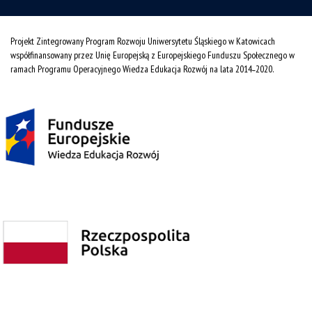
Projekt Zintegrowany Program Rozwoju Uniwersytetu Śląskiego w Katowicach
współfinansowany przez Unię Europejską z Europejskiego Funduszu Społecznego w
ramach Programu Operacyjnego Wiedza Edukacja Rozwój na lata 2014˗2020.