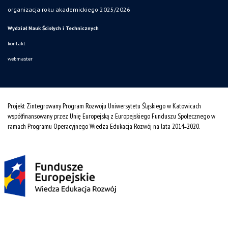
organizacja roku akademickiego 2025/2026
Wydział Nauk Ścisłych i Technicznych
kontakt
webmaster
Projekt Zintegrowany Program Rozwoju Uniwersytetu Śląskiego w Katowicach
współfinansowany przez Unię Europejską z Europejskiego Funduszu Społecznego w
ramach Programu Operacyjnego Wiedza Edukacja Rozwój na lata 2014˗2020.