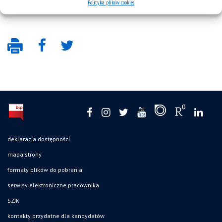
Polityka plików cookies
deklaracja dostępności
mapa strony
formaty plików do pobrania
serwisy elektroniczne pracownika
SZJK
kontakty przydatne dla kandydatów