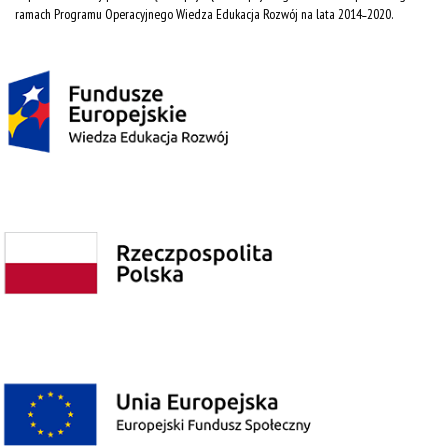
ramach Programu Operacyjnego Wiedza Edukacja Rozwój na lata 2014˗2020.