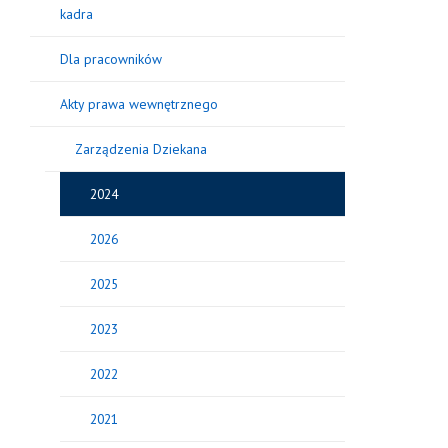
kadra
Dla pracowników
Akty prawa wewnętrznego
Zarządzenia Dziekana
2024
2026
2025
2023
2022
2021