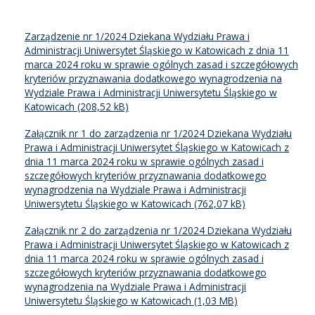
Zarządzenie nr 1/2024 Dziekana Wydziału Prawa i
Administracji Uniwersytet Śląskiego w Katowicach z dnia 11
marca 2024 roku w sprawie ogólnych zasad i szczegółowych
kryteriów przyznawania dodatkowego wynagrodzenia na
Wydziale Prawa i Administracji Uniwersytetu Śląskiego w
Katowicach
Załącznik nr 1 do zarządzenia nr 1/2024 Dziekana Wydziału
Prawa i Administracji Uniwersytet Śląskiego w Katowicach z
dnia 11 marca 2024 roku w sprawie ogólnych zasad i
szczegółowych kryteriów przyznawania dodatkowego
wynagrodzenia na Wydziale Prawa i Administracji
Uniwersytetu Śląskiego w Katowicach
Załącznik nr 2 do zarządzenia nr 1/2024 Dziekana Wydziału
Prawa i Administracji Uniwersytet Śląskiego w Katowicach z
dnia 11 marca 2024 roku w sprawie ogólnych zasad i
szczegółowych kryteriów przyznawania dodatkowego
wynagrodzenia na Wydziale Prawa i Administracji
Uniwersytetu Śląskiego w Katowicach