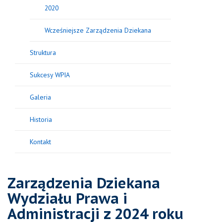
2020
Wcześniejsze Zarządzenia Dziekana
Struktura
Sukcesy WPIA
Galeria
Historia
Kontakt
Zarządzenia Dziekana
Wydziału Prawa i
Administracji z 2024 roku