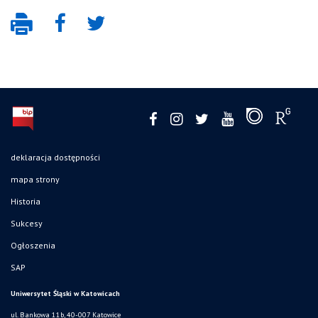
deklaracja dostępności
mapa strony
Historia
Sukcesy
Ogłoszenia
SAP
Uniwersytet Śląski w Katowicach
ul. Bankowa 11b, 40-007 Katowice