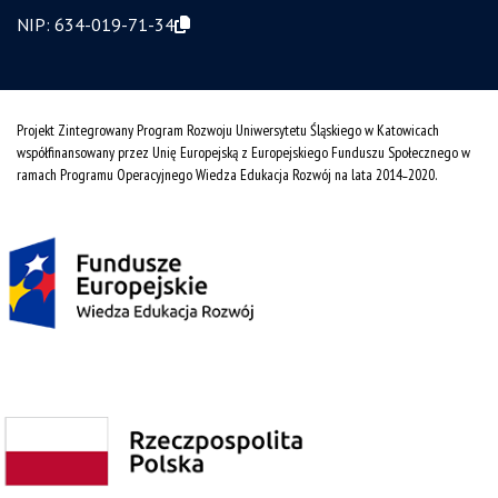
NIP:
634-019-71-34
Projekt Zintegrowany Program Rozwoju Uniwersytetu Śląskiego w Katowicach
współfinansowany przez Unię Europejską z Europejskiego Funduszu Społecznego w
ramach Programu Operacyjnego Wiedza Edukacja Rozwój na lata 2014˗2020.