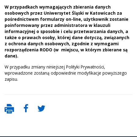
W przypadkach wymagających zbierania danych
osobowych przez Uniwersytet Śląski w Katowicach za
pośrednictwem formularzy on-line, użytkownik zostanie
poinformowany przez administratora w klauzuli
informacyjnej o sposobie i celu przetwarzania danych, a
także o prawach osoby, której dane dotyczą, związanych
z ochrona danych osobowych, zgodnie z wymogami
rozporządzenia RODO (w miejscu, w którym zbierane są
dane).
W przypadku zmiany niniejszej Polityki Prywatności,
wprowadzone zostaną odpowiednie modyfikacje powyższego
zapisu.