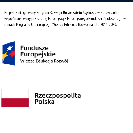
Projekt Zintegrowany Program Rozwoju Uniwersytetu Śląskiego w Katowicach
współfinansowany przez Unię Europejską z Europejskiego Funduszu Społecznego w
ramach Programu Operacyjnego Wiedza Edukacja Rozwój na lata 2014˗2020.