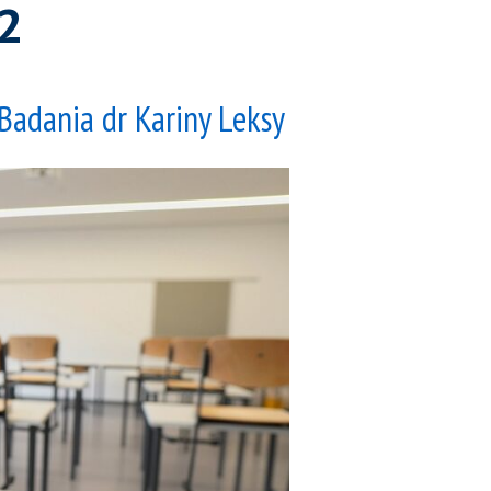
2
Badania dr Kariny Leksy