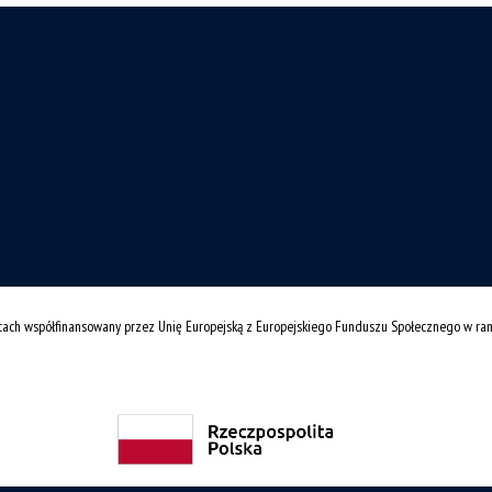
cach współfinansowany przez Unię Europejską z Europejskiego Funduszu Społecznego w r