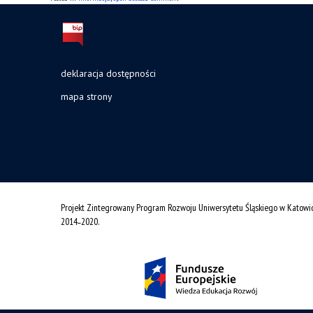
deklaracja dostępności
mapa strony
Projekt Zintegrowany Program Rozwoju Uniwersytetu Śląskiego w Katowi
2014˗2020.