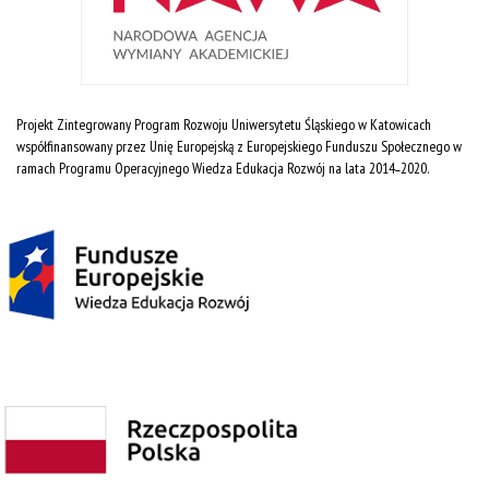
Projekt Zintegrowany Program Rozwoju Uniwersytetu Śląskiego w Katowicach
współfinansowany przez Unię Europejską z Europejskiego Funduszu Społecznego w
ramach Programu Operacyjnego Wiedza Edukacja Rozwój na lata 2014˗2020.