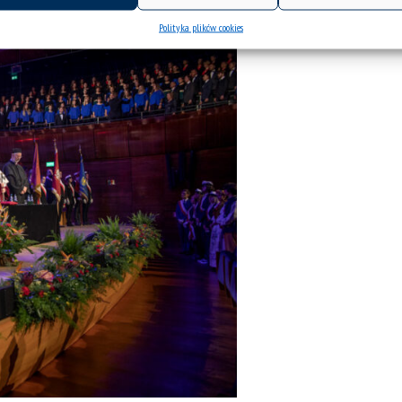
Polityka plików cookies