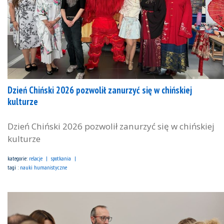
Dzień Chiński 2026 pozwolił zanurzyć się w chińskiej
kulturze
Dzień Chiński 2026 pozwolił zanurzyć się w chińskiej
kulturze
kategorie:
relacje
spotkania
tagi :
nauki humanistyczne