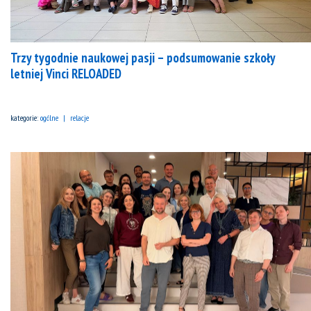
Trzy tygodnie naukowej pasji – podsumowanie szkoły
letniej Vinci RELOADED
kategorie:
ogólne
relacje