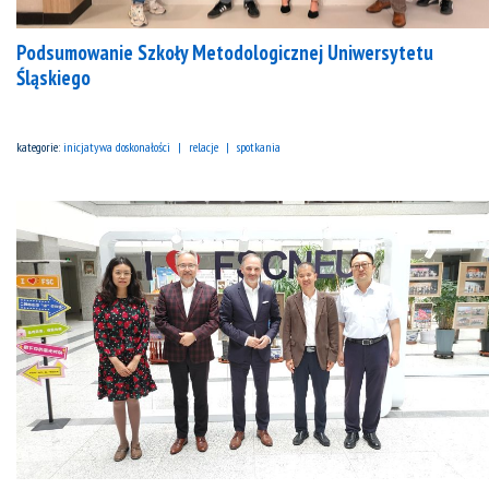
Podsumowanie Szkoły Metodologicznej Uniwersytetu
Śląskiego
kategorie:
inicjatywa doskonałości
relacje
spotkania