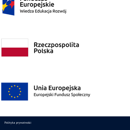
Polityka prywatności