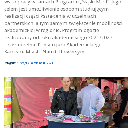
współpracy w ramach Programu „Śląski Most”. Jego
celem jest umożliwienie osobom studiującym
realizacji części kształcenia w uczelniach
partnerskich, a tym samym zwiększenie mobilności
akademickiej w regionie. Program będzie
realizowany od roku akademickiego 2026/2027
przez uczelnie Konsorcjum Akademickiego –
Katowice Miasto Nauki: Uniwersytet...
kategorie:
europejskie miasto nauki 2024