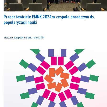
Przedstawiciele EMNK 2024 w zespole doradczym ds.
popularyzacji nauki
kategorie:
europejskie miasto nauki 2024