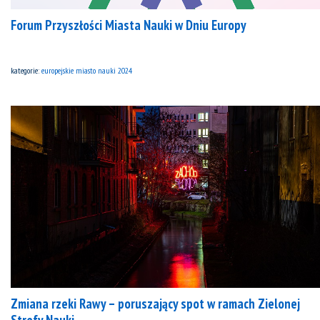
Forum Przyszłości Miasta Nauki w Dniu Europy
kategorie:
europejskie miasto nauki 2024
Zmiana rzeki Rawy – poruszający spot w ramach Zielonej