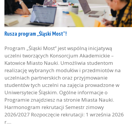
Rusza program „Śląski Most”!
Program „Śląski Most” jest wspólną inicjatywą
uczelni tworzących Konsorcjum Akademickie –
Katowice Miasto Nauki. Umożliwia studentom
realizację wybranych modułów i przedmiotów na
uczelniach partnerskich oraz przyjmowanie
studentów tych uczelni na zajęcia prowadzone w
Uniwersytecie Śląskim. Ogólne informacje o
Programie znajdziesz na stronie Miasta Nauki.
Harmonogram rekrutacji Semestr zimowy
2026/2027 Rozpoczęcie rekrutacji: 1 września 2026
r....