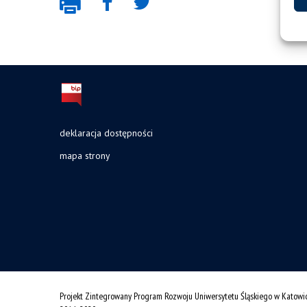
deklaracja dostępności
mapa strony
Projekt Zintegrowany Program Rozwoju Uniwersytetu Śląskiego w Katowi