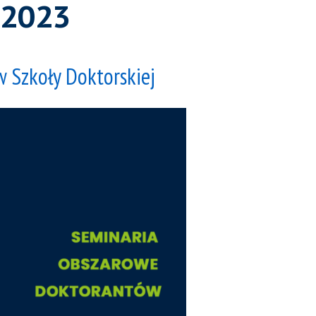
 2023
 Szkoły Doktorskiej