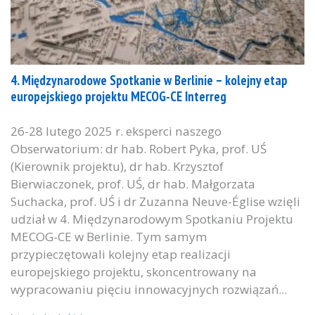
4. Międzynarodowe Spotkanie w Berlinie – kolejny etap
europejskiego projektu MECOG-CE Interreg
26-28 lutego 2025 r. eksperci naszego
Obserwatorium: dr hab. Robert Pyka, prof. UŚ
(Kierownik projektu), dr hab. Krzysztof
Bierwiaczonek, prof. UŚ, dr hab. Małgorzata
Suchacka, prof. UŚ i dr Zuzanna Neuve-Église wzięli
udział w 4. Międzynarodowym Spotkaniu Projektu
MECOG-CE w Berlinie. Tym samym
przypieczętowali kolejny etap realizacji
europejskiego projektu, skoncentrowany na
wypracowaniu pięciu innowacyjnych rozwiązań...