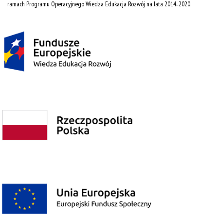
ramach Programu Operacyjnego Wiedza Edukacja Rozwój na lata 2014˗2020.