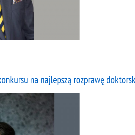
 konkursu na najlepszą rozprawę doktors