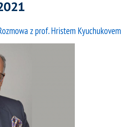
 2021
 Rozmowa z prof. Hristem Kyuchukovem