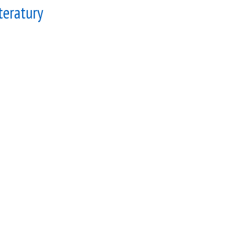
teratury