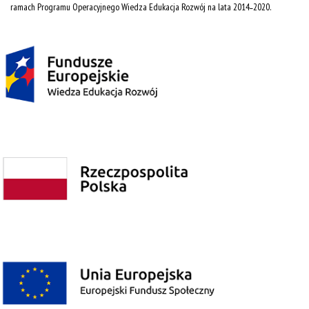
ramach Programu Operacyjnego Wiedza Edukacja Rozwój na lata 2014˗2020.