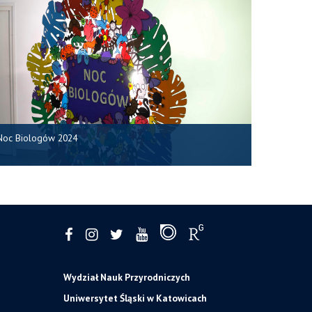
Noc Biologów 2024
Wydział Nauk Przyrodniczych
Uniwersytet Śląski w Katowicach