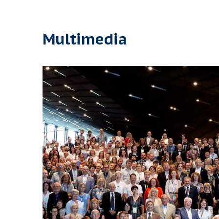
Multimedia