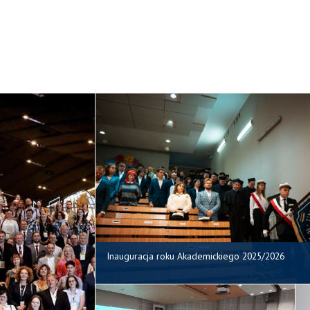
Inauguracja roku Akademickiego 2025/2026