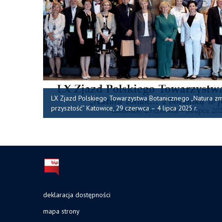
LX Zjazd Polskiego Towarzystwa Botanicznego „Natura z
przyszłość” Katowice, 29 czerwca – 4 lipca 2025 r.
deklaracja dostępności
mapa strony