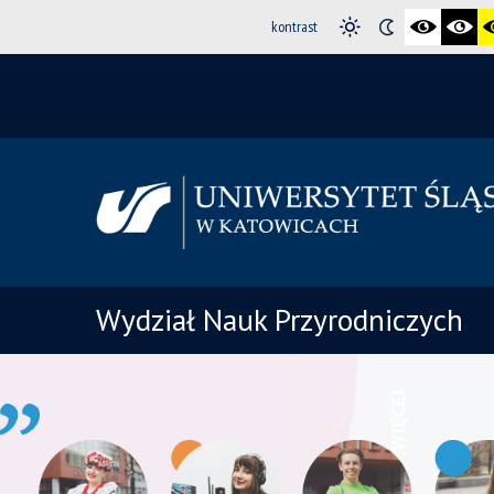
kontrast
Wydział Nauk Przyrodniczych