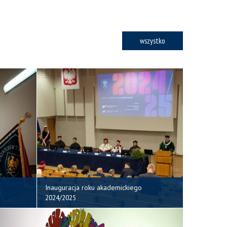
wszystko
Inauguracja roku akademickiego
2024/2025