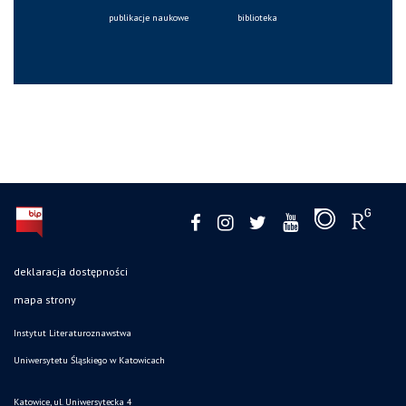
publikacje naukowe
biblioteka
deklaracja dostępności
mapa strony
Instytut Literaturoznawstwa
Uniwersytetu Śląskiego w Katowicach
Katowice, ul. Uniwersytecka 4