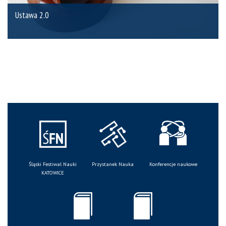
Ustawa 2.0
Śląski Festiwal Nauki
Przystanek Nauka
Konferencje naukowe
KATOWICE