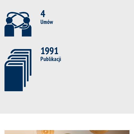
4
Umów
1991
Publikacji