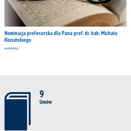
Nominacja profesorska dla Pana prof. dr. hab. Michała
Kłosińskiego
wiadomości
9
Umów