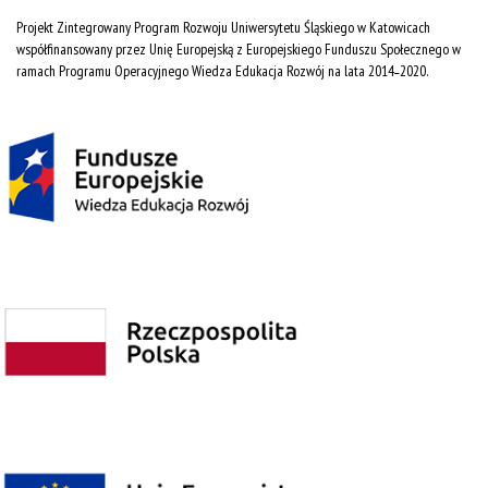
Projekt Zintegrowany Program Rozwoju Uniwersytetu Śląskiego w Katowicach
współfinansowany przez Unię Europejską z Europejskiego Funduszu Społecznego w
ramach Programu Operacyjnego Wiedza Edukacja Rozwój na lata 2014˗2020.