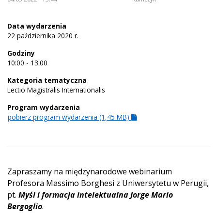
Data wydarzenia
22 października 2020 r.
Godziny
10:00 - 13:00
Kategoria tematyczna
Lectio Magistralis Internationalis
Program wydarzenia
pobierz program wydarzenia (1,45 MB)
Zapraszamy na międzynarodowe webinarium
Profesora Massimo Borghesi z Uniwersytetu w Perugii,
pt.
Myśl i formacja intelektualna Jorge Mario
Bergoglio
.