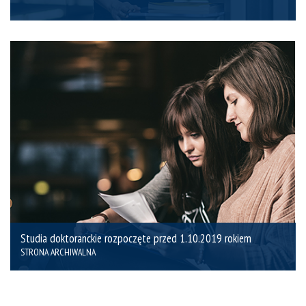
Studia doktoranckie rozpoczęte przed 1.10.2019 rokiem
STRONA ARCHIWALNA