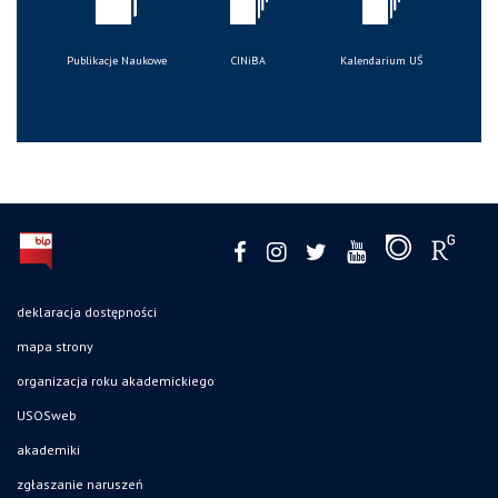
Publikacje Naukowe
CINiBA
Kalendarium UŚ
deklaracja dostępności
mapa strony
organizacja roku akademickiego
USOSweb
akademiki
zgłaszanie naruszeń