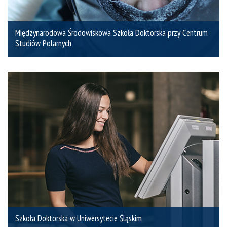
Międzynarodowa Środowiskowa Szkoła Doktorska przy Centrum
Studiów Polarnych
Szkoła Doktorska w Uniwersytecie Śląskim