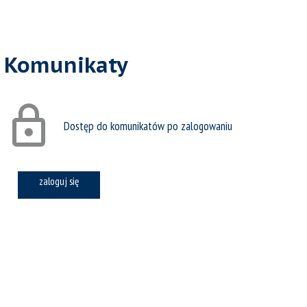
Komunikaty
Dostęp do komunikatów po zalogowaniu
zaloguj się