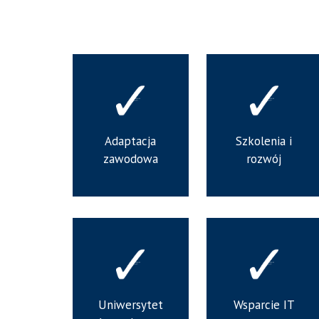
Adaptacja
Szkolenia i
zawodowa
rozwój
Uniwersytet
Wsparcie IT