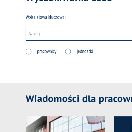
Wpisz słowa kluczowe:
pracownicy
jednostki
Wiadomości dla pracow