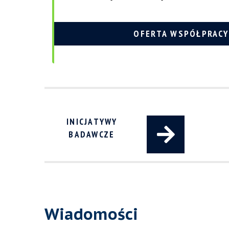
OFERTA WSPÓŁPRACY
INICJATYWY
BADAWCZE
Wiadomości