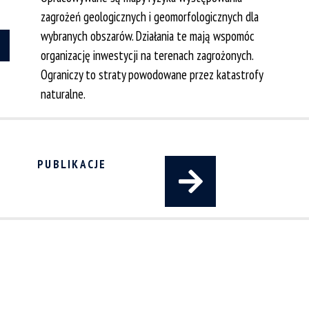
zagrożeń geologicznych i geomorfologicznych dla
wybranych obszarów. Działania te mają wspomóc
organizację inwestycji na terenach zagrożonych.
Ograniczy to straty powodowane przez katastrofy
naturalne.
PUBLIKACJE