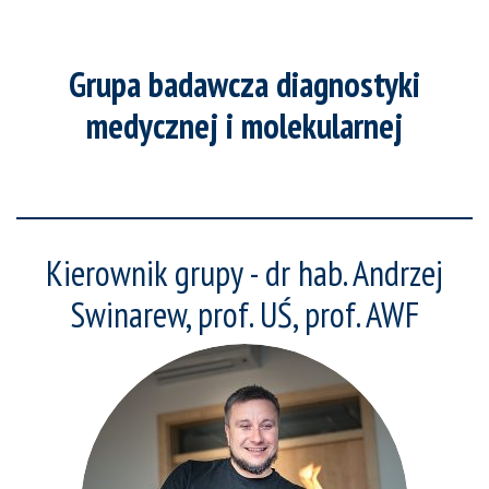
Grupa badawcza diagnostyki
medycznej i molekularnej
Kierownik grupy - dr hab. Andrzej
Swinarew, prof. UŚ, prof. AWF