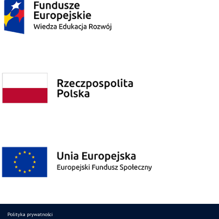
Polityka prywatności