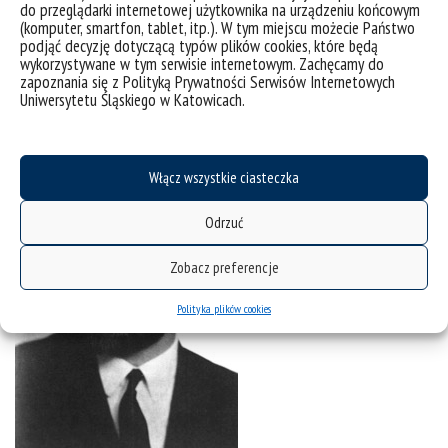
do przeglądarki internetowej użytkownika na urządzeniu końcowym
(komputer, smartfon, tablet, itp.). W tym miejscu możecie Państwo
podjąć decyzję dotyczącą typów plików cookies, które będą
wykorzystywane w tym serwisie internetowym. Zachęcamy do
zapoznania się z Polityką Prywatności Serwisów Internetowych
Uniwersytetu Śląskiego w Katowicach.
Włącz wszystkie ciasteczka
Odrzuć
Zobacz preferencje
Polityka plików cookies