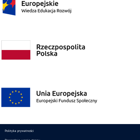
Polityka prywatności