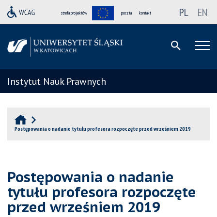
PL
EN
strefa projektów
poczta
kontakt
Instytut Nauk Prawnych
Postępowania o nadanie tytułu profesora rozpoczęte przed wrześniem 2019
Postępowania o nadanie
tytułu profesora rozpoczęte
przed wrześniem 2019