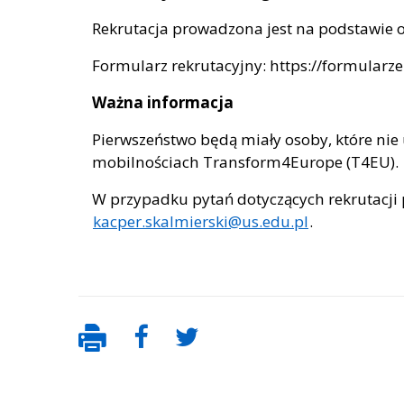
Rekrutacja prowadzona jest na podstawie
Formularz rekrutacyjny: https://formularz
Ważna informacja
Pierwszeństwo będą miały osoby, które nie u
mobilnościach Transform4Europe (T4EU).
W przypadku pytań dotyczących rekrutacji 
kacper.skalmierski@us.edu.pl
.