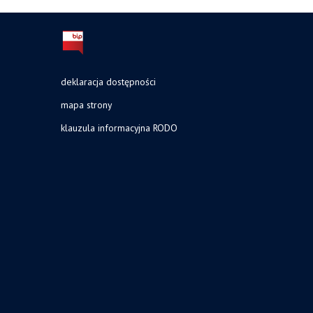
deklaracja dostępności
mapa strony
klauzula informacyjna RODO