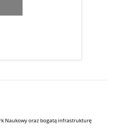
rk Naukowy oraz bogatą infrastrukturę