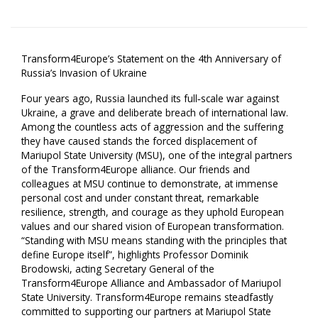
Transform4Europe’s Statement on the 4th Anniversary of
Russia’s Invasion of Ukraine
Four years ago, Russia launched its full‑scale war against
Ukraine, a grave and deliberate breach of international law.
Among the countless acts of aggression and the suffering
they have caused stands the forced displacement of
Mariupol State University (MSU), one of the integral partners
of the Transform4Europe alliance. Our friends and
colleagues at MSU continue to demonstrate, at immense
personal cost and under constant threat, remarkable
resilience, strength, and courage as they uphold European
values and our shared vision of European transformation.
“Standing with MSU means standing with the principles that
define Europe itself”, highlights Professor Dominik
Brodowski, acting Secretary General of the
Transform4Europe Alliance and Ambassador of Mariupol
State University. Transform4Europe remains steadfastly
committed to supporting our partners at Mariupol State