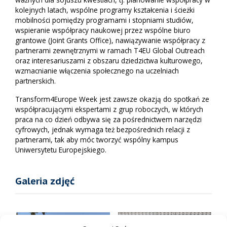
kolejnych latach, wspólne programy kształcenia i ścieżki
mobilności pomiędzy programami i stopniami studiów,
wspieranie współpracy naukowej przez wspólne biuro
grantowe (Joint Grants Office), nawiązywanie współpracy z
partnerami zewnętrznymi w ramach T4EU Global Outreach
oraz interesariuszami z obszaru dziedzictwa kulturowego,
wzmacnianie włączenia społecznego na uczelniach
partnerskich.
Transform4Europe Week jest zawsze okazją do spotkań ze
współpracującymi ekspertami z grup roboczych, w których
praca na co dzień odbywa się za pośrednictwem narzędzi
cyfrowych, jednak wymaga też bezpośrednich relacji z
partnerami, tak aby móc tworzyć wspólny kampus
Uniwersytetu Europejskiego.
Galeria zdjęć