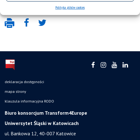
Polityka plików cookies
deklaracja dostępności
mapa strony
klauzula informacyjna RODO
Biuro konsorcjum Transform4Europe
Uniwersytet Śląski w Katowicach
ul. Bankowa 12, 40-007 Katowice