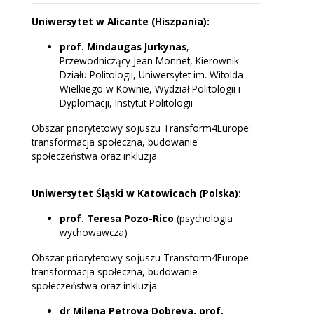
Uniwersytet w Alicante (Hiszpania):
prof. Mindaugas Jurkynas
,
Przewodniczący Jean Monnet, Kierownik
Działu Politologii, Uniwersytet im. Witolda
Wielkiego w Kownie, Wydział Politologii i
Dyplomacji, Instytut Politologii
Obszar priorytetowy sojuszu Transform4Europe:
transformacja społeczna, budowanie
społeczeństwa oraz inkluzja
Uniwersytet Śląski w Katowicach (Polska):
prof. Teresa Pozo-Rico
(psychologia
wychowawcza)
Obszar priorytetowy sojuszu Transform4Europe:
transformacja społeczna, budowanie
społeczeństwa oraz inkluzja
dr Milena Petrova Dobreva, prof.