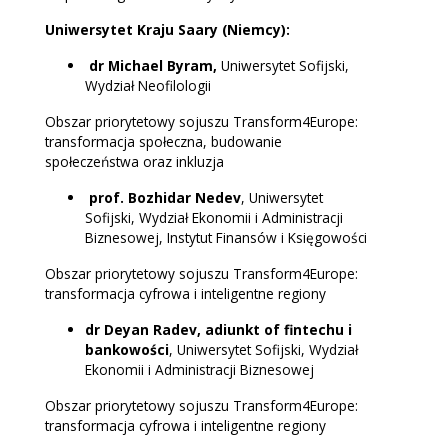
Uniwersytet Kraju Saary (Niemcy):
dr Michael Byram,
Uniwersytet Sofijski,
Wydział Neofilologii
Obszar priorytetowy sojuszu Transform4Europe:
transformacja społeczna, budowanie
społeczeństwa oraz inkluzja
prof. Bozhidar Nedev
, Uniwersytet
Sofijski, Wydział Ekonomii i Administracji
Biznesowej, Instytut Finansów i Księgowości
Obszar priorytetowy sojuszu Transform4Europe:
transformacja cyfrowa i inteligentne regiony
dr Deyan Radev, adiunkt of fintechu i
bankowości
, Uniwersytet Sofijski, Wydział
Ekonomii i Administracji Biznesowej
Obszar priorytetowy sojuszu Transform4Europe:
transformacja cyfrowa i inteligentne regiony