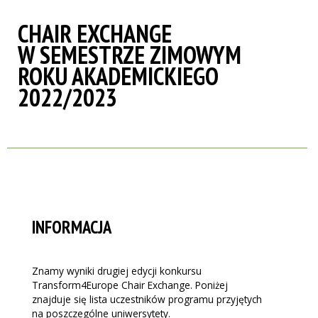
CHAIR EXCHANGE
W SEMESTRZE ZIMOWYM
ROKU AKADEMICKIEGO
2022/2023
INFORMACJA
Znamy wyniki drugiej edycji konkursu
Transform4Europe Chair Exchange. Poniżej
znajduje się lista uczestników programu przyjętych
na poszczególne uniwersytety.