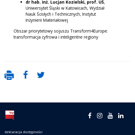
dr hab. inż. Lucjan Kozielski, prof. UŚ
,
Uniwersytet Śląski w Katowicach, Wydział
Nauk Ścisłych i Technicznych, Instytut
Inżynierii Materiałowej
Obszar priorytetowy sojuszu Transform4Europe:
transformacja cyfrowa i inteligentne regiony
deklaracja dostępności