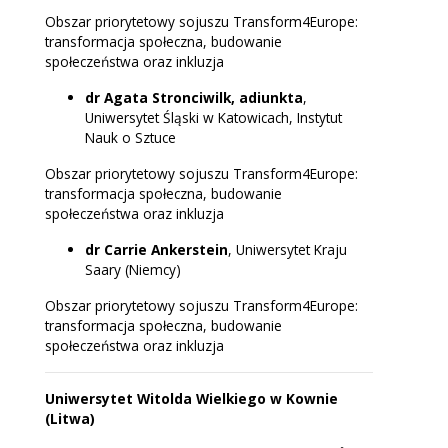
Obszar priorytetowy sojuszu Transform4Europe:
transformacja społeczna, budowanie
społeczeństwa oraz inkluzja
dr Agata Stronciwilk, adiunkta
,
Uniwersytet Śląski w Katowicach, Instytut
Nauk o Sztuce
Obszar priorytetowy sojuszu Transform4Europe:
transformacja społeczna, budowanie
społeczeństwa oraz inkluzja
dr Carrie Ankerstein
, Uniwersytet Kraju
Saary (Niemcy)
Obszar priorytetowy sojuszu Transform4Europe:
transformacja społeczna, budowanie
społeczeństwa oraz inkluzja
Uniwersytet Witolda Wielkiego w Kownie
(Litwa)