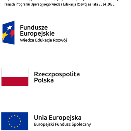
ramach Programu Operacyjnego Wiedza Edukacja Rozwój na lata 2014˗2020.