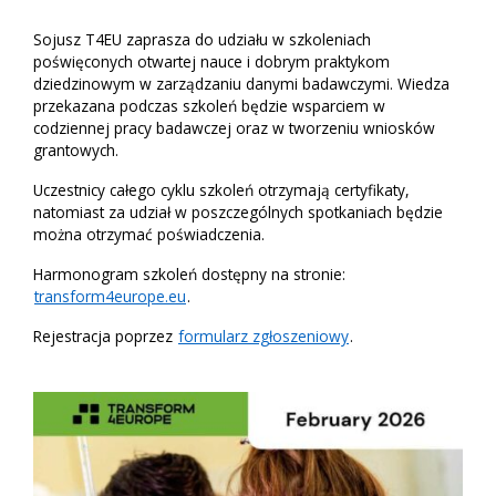
Sojusz T4EU zaprasza do udziału w szkoleniach
poświęconych otwartej nauce i dobrym praktykom
dziedzinowym w zarządzaniu danymi badawczymi. Wiedza
przekazana podczas szkoleń będzie wsparciem w
codziennej pracy badawczej oraz w tworzeniu wniosków
grantowych.
Uczestnicy całego cyklu szkoleń otrzymają certyfikaty,
natomiast za udział w poszczególnych spotkaniach będzie
można otrzymać poświadczenia.
Harmonogram szkoleń dostępny na stronie:
transform4europe.eu
.
Rejestracja poprzez
formularz zgłoszeniowy
.