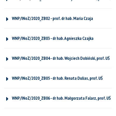
WNP/INoZ/2020_ZB02 - prof. dr hab. Maria Czaja
WNP/INoZ/2020_ZB03 - dr hab. Agnieszka Czajka
WNP/INoZ/2020_ZB04 - dr hab. Wojciech Dobiński, prof. UŚ
WNP/INoZ/2020_ZB05 - dr hab. Renata Dulias, prof. UŚ
WNP/INoZ/2020_ZB06 - dr hab. Małgorzata Falarz, prof. UŚ