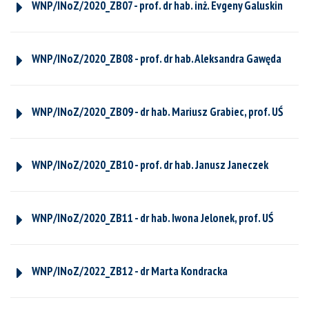
WNP/INoZ/2020_ZB07 - prof. dr hab. inż. Evgeny Galuskin
WNP/INoZ/2020_ZB08 - prof. dr hab. Aleksandra Gawęda
WNP/INoZ/2020_ZB09 - dr hab. Mariusz Grabiec, prof. UŚ
WNP/INoZ/2020_ZB10 - prof. dr hab. Janusz Janeczek
WNP/INoZ/2020_ZB11 - dr hab. Iwona Jelonek, prof. UŚ
WNP/INoZ/2022_ZB12 - dr Marta Kondracka