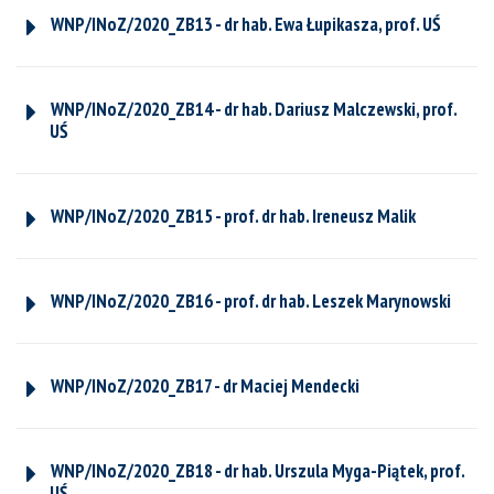
WNP/INoZ/2020_ZB13 - dr hab. Ewa Łupikasza, prof. UŚ
WNP/INoZ/2020_ZB14 - dr hab. Dariusz Malczewski, prof.
UŚ
WNP/INoZ/2020_ZB15 - prof. dr hab. Ireneusz Malik
WNP/INoZ/2020_ZB16 - prof. dr hab. Leszek Marynowski
WNP/INoZ/2020_ZB17 - dr Maciej Mendecki
WNP/INoZ/2020_ZB18 - dr hab. Urszula Myga-Piątek, prof.
UŚ