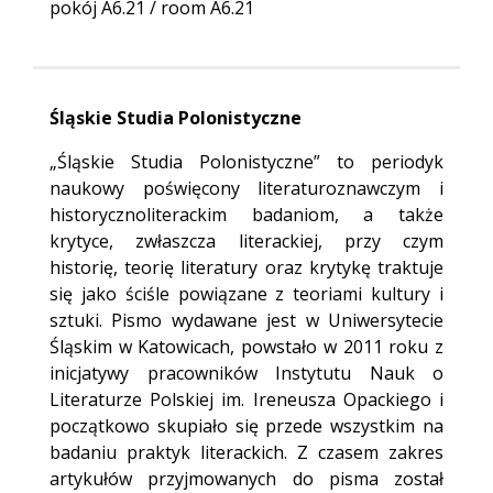
pokój A6.21 / room A6.21
Śląskie Studia Polonistyczne
„Śląskie Studia Polonistyczne” to periodyk
naukowy poświęcony literaturoznawczym i
historycznoliterackim badaniom, a także
krytyce, zwłaszcza literackiej, przy czym
historię, teorię literatury oraz krytykę traktuje
się jako ściśle powiązane z teoriami kultury i
sztuki. Pismo wydawane jest w Uniwersytecie
Śląskim w Katowicach, powstało w 2011 roku z
inicjatywy pracowników Instytutu Nauk o
Literaturze Polskiej im. Ireneusza Opackiego i
początkowo skupiało się przede wszystkim na
badaniu praktyk literackich. Z czasem zakres
artykułów przyjmowanych do pisma został