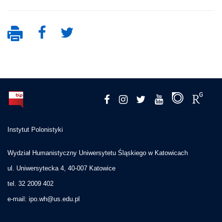
Instytut Polonistyki
Wydział Humanistyczny Uniwersytetu Śląskiego w Katowicach
ul. Uniwersytecka 4, 40-007 Katowice
tel. 32 2009 402
e-mail:
ipo.wh@us.edu.pl