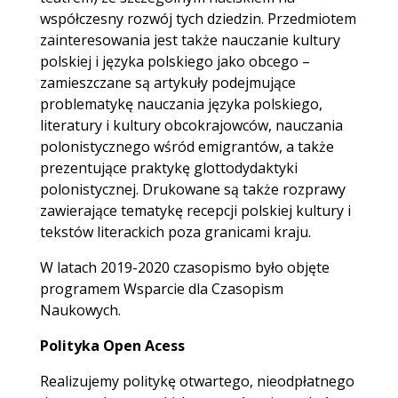
współczesny rozwój tych dziedzin. Przedmiotem
zainteresowania jest także nauczanie kultury
polskiej i języka polskiego jako obcego –
zamieszczane są artykuły podejmujące
problematykę nauczania języka polskiego,
literatury i kultury obcokrajowców, nauczania
polonistycznego wśród emigrantów, a także
prezentujące praktykę glottodydaktyki
polonistycznej. Drukowane są także rozprawy
zawierające tematykę recepcji polskiej kultury i
tekstów literackich poza granicami kraju.
W latach 2019-2020 czasopismo było objęte
programem Wsparcie dla Czasopism
Naukowych.
Polityka Open Acess
Realizujemy politykę otwartego, nieodpłatnego