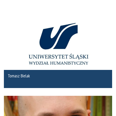
Tomasz Bielak