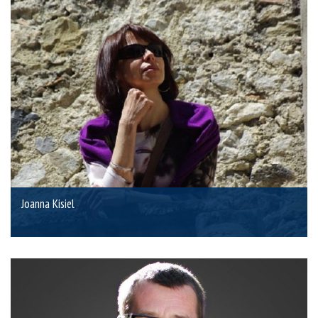
Joanna Kisiel