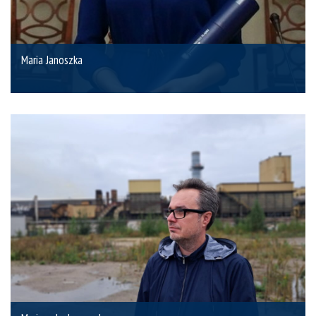
Maria Janoszka