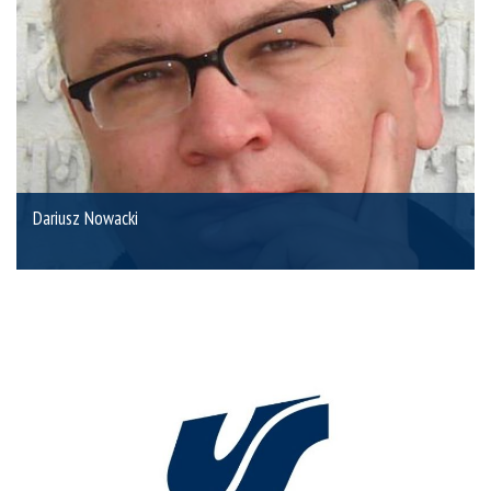
Dariusz Nowacki