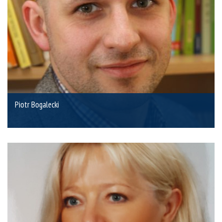
Piotr Bogalecki