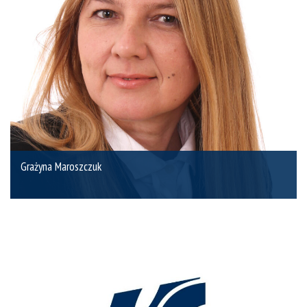
Grażyna Maroszczuk