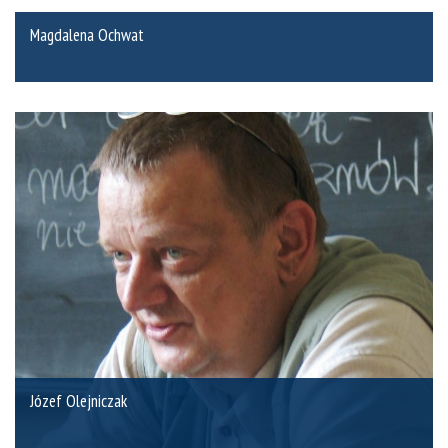
Magdalena Ochwat
Józef Olejniczak