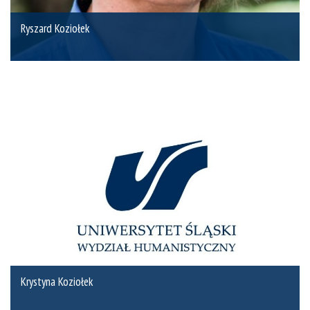
Ryszard Koziołek
Krystyna Koziołek