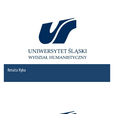
Renata Ryba