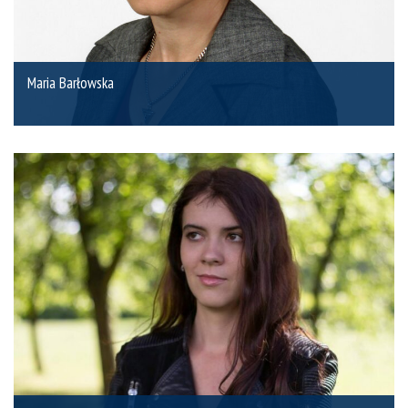
Maria Barłowska