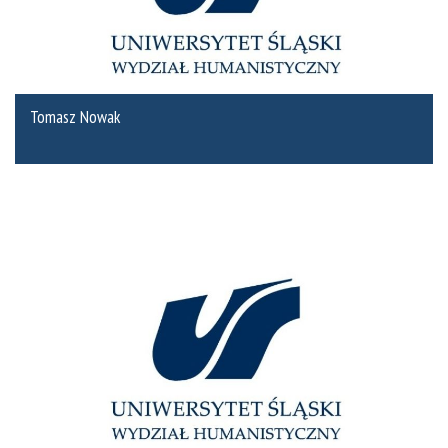
Tomasz Nowak