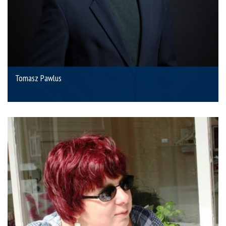
Tomasz Pawlus