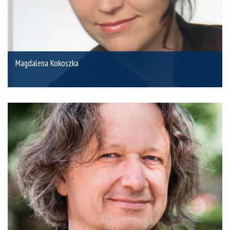
Magdalena Kokoszka