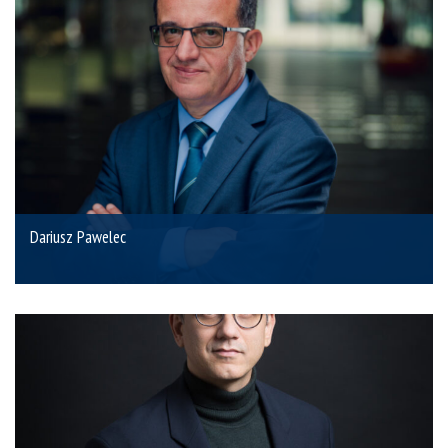
Dariusz Pawelec