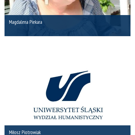
Magdalena Piekara
Miłosz Piotrowiak