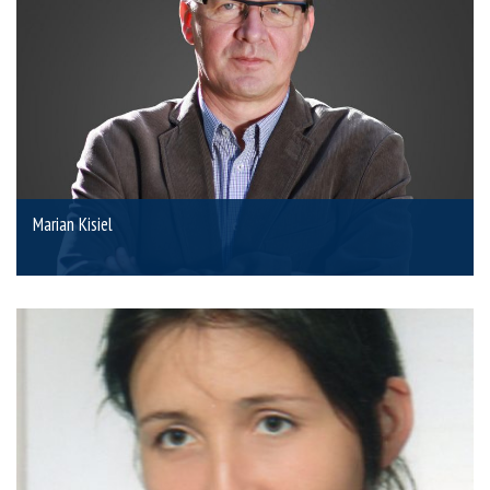
Marian Kisiel