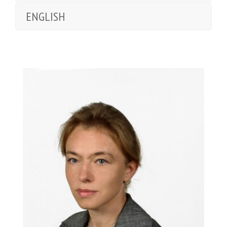
ENGLISH