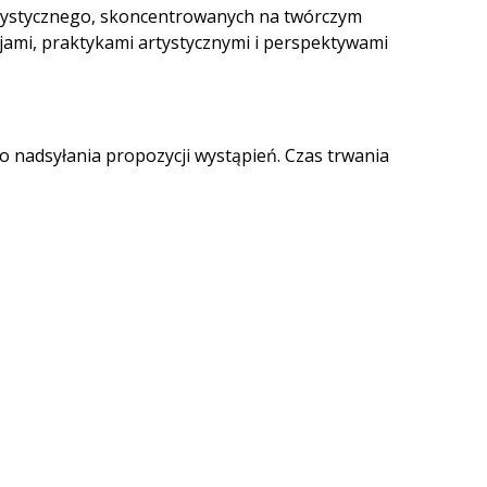
rtystycznego, skoncentrowanych na twórczym
jami, praktykami artystycznymi i perspektywami
 nadsyłania propozycji wystąpień. Czas trwania