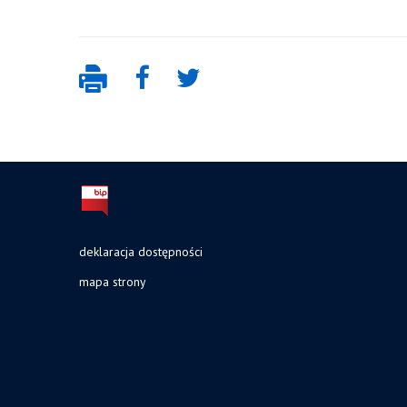
deklaracja dostępności
mapa strony