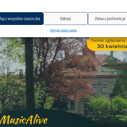
łącz wszystkie ciasteczka
Odrzuć
Zobacz preferencje
Polityka plików cookies